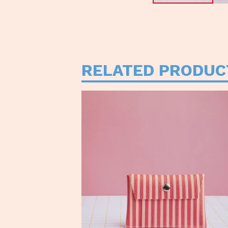
RELATED PRODUC