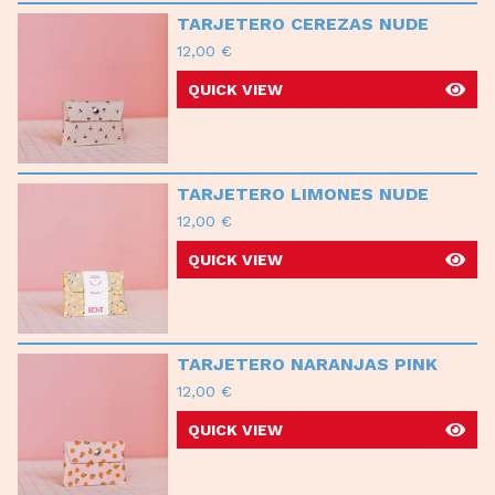
TARJETERO CEREZAS NUDE
12,00
€
QUICK VIEW
TARJETERO LIMONES NUDE
12,00
€
QUICK VIEW
TARJETERO NARANJAS PINK
12,00
€
QUICK VIEW