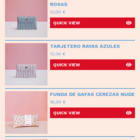
ROSAS
12,00
€
QUICK VIEW
TARJETERO RAYAS AZULES
12,00
€
QUICK VIEW
FUNDA DE GAFAS CEREZAS NUDE
16,00
€
QUICK VIEW