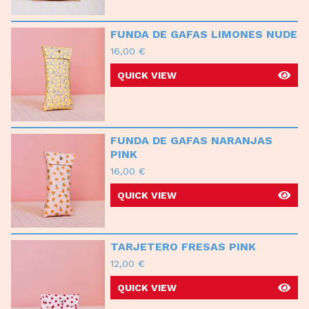
FUNDA DE GAFAS LIMONES NUDE
16,00
€
QUICK VIEW
FUNDA DE GAFAS NARANJAS
PINK
16,00
€
QUICK VIEW
TARJETERO FRESAS PINK
12,00
€
QUICK VIEW