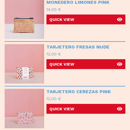
MONEDERO LIMONES PINK
14,00
€
QUICK VIEW
TARJETERO FRESAS NUDE
12,00
€
QUICK VIEW
TARJETERO CEREZAS PINK
12,00
€
QUICK VIEW