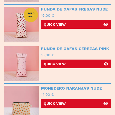
FUNDA DE GAFAS FRESAS NUDE
SOLD
16,00
€
OUT
QUICK VIEW
FUNDA DE GAFAS CEREZAS PINK
16,00
€
QUICK VIEW
MONEDERO NARANJAS NUDE
14,00
€
QUICK VIEW