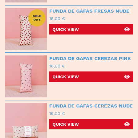
FUNDA DE GAFAS FRESAS NUDE
SOLD
16,00
€
OUT
QUICK VIEW
FUNDA DE GAFAS CEREZAS PINK
16,00
€
QUICK VIEW
FUNDA DE GAFAS CEREZAS NUDE
16,00
€
QUICK VIEW