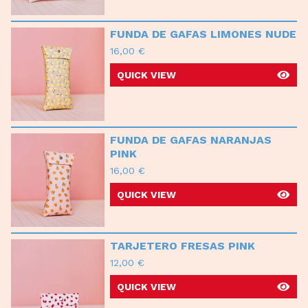
FUNDA DE GAFAS LIMONES NUDE
16,00
€
QUICK VIEW
FUNDA DE GAFAS NARANJAS
PINK
16,00
€
QUICK VIEW
TARJETERO FRESAS PINK
12,00
€
QUICK VIEW