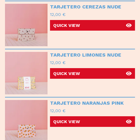
TARJETERO CEREZAS NUDE
12,00
€
QUICK VIEW
TARJETERO LIMONES NUDE
12,00
€
QUICK VIEW
TARJETERO NARANJAS PINK
12,00
€
QUICK VIEW