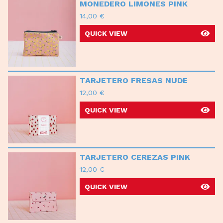
MONEDERO LIMONES PINK
14,00
€
QUICK VIEW
TARJETERO FRESAS NUDE
12,00
€
QUICK VIEW
TARJETERO CEREZAS PINK
12,00
€
QUICK VIEW