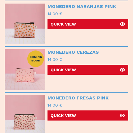
MONEDERO NARANJAS PINK
14,00
€
QUICK VIEW
MONEDERO CEREZAS
COMING
14,00
€
SOON
QUICK VIEW
MONEDERO FRESAS PINK
14,00
€
QUICK VIEW