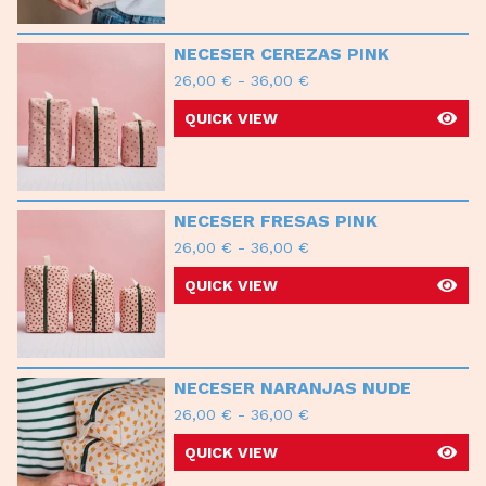
NECESER CEREZAS PINK
26,00
€
-
36,00
€
QUICK VIEW
NECESER FRESAS PINK
26,00
€
-
36,00
€
QUICK VIEW
NECESER NARANJAS NUDE
26,00
€
-
36,00
€
QUICK VIEW