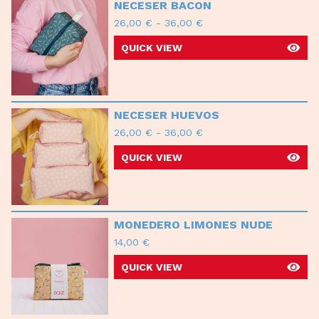
NECESER BACON
26,00
€
-
36,00
€
QUICK VIEW
NECESER HUEVOS
26,00
€
-
36,00
€
QUICK VIEW
MONEDERO LIMONES NUDE
14,00
€
QUICK VIEW