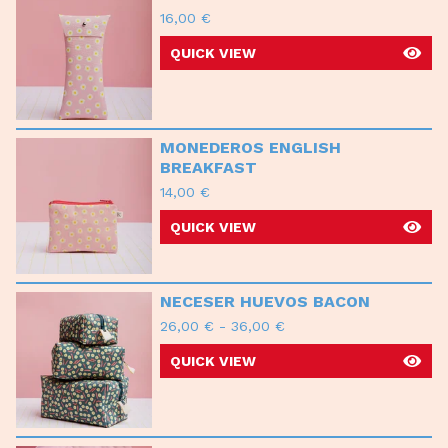
16,00
€
QUICK VIEW
MONEDEROS ENGLISH
BREAKFAST
14,00
€
QUICK VIEW
NECESER HUEVOS BACON
26,00
€
-
36,00
€
QUICK VIEW