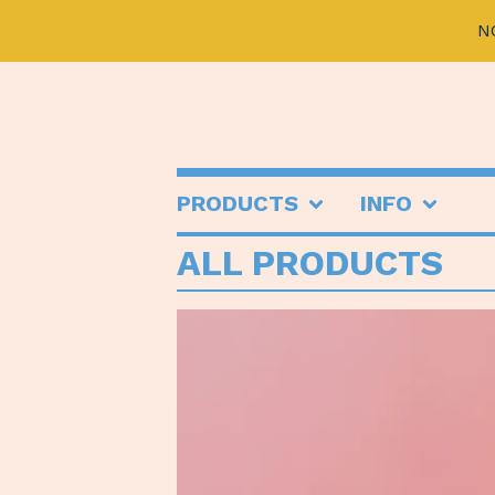
N
PRODUCTS
INFO
ALL PRODUCTS