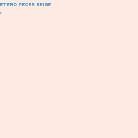
ETERO PECES BEIGE
€