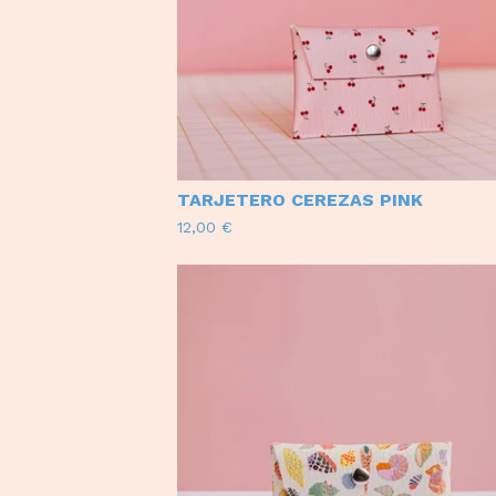
TARJETERO CEREZAS PINK
12,00
€