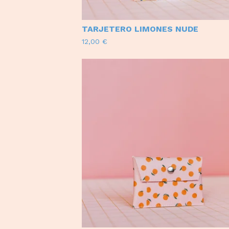
TARJETERO LIMONES NUDE
12,00
€