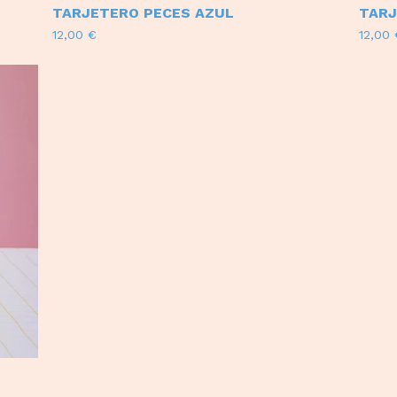
TARJETERO PECES AZUL
TARJ
12,00
€
12,00