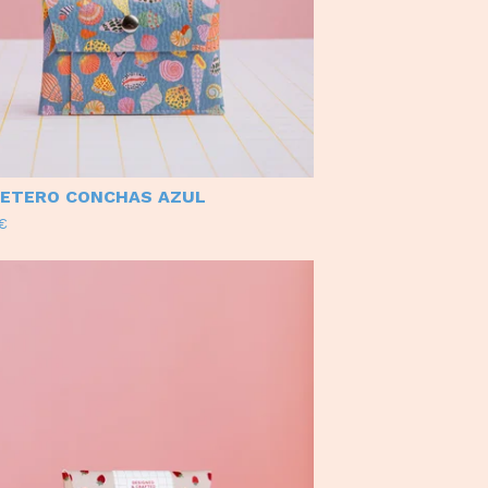
ETERO CONCHAS AZUL
€