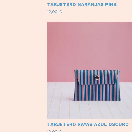
TARJETERO NARANJAS PINK
12,00
€
TARJETERO RAYAS AZUL OSCURO
12,00
€