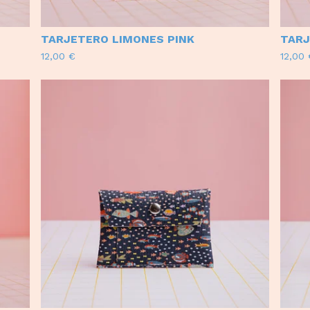
TARJETERO LIMONES PINK
TARJ
12,00
€
12,00